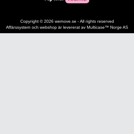
Copyright © 2026 wemove.se - All rights reserved
Affärssystem
och
webshop
är levererat av
Multicase™ Norge AS