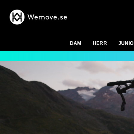
DAM
HERR
JUNIO