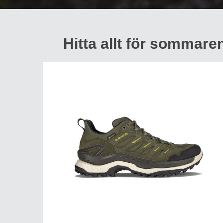
Hitta allt för sommaren