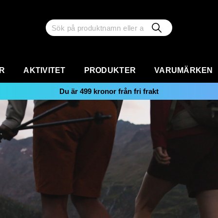
R
AKTIVITET
PRODUKTER
VARUMÄRKEN
Du är
499
kronor från fri frakt