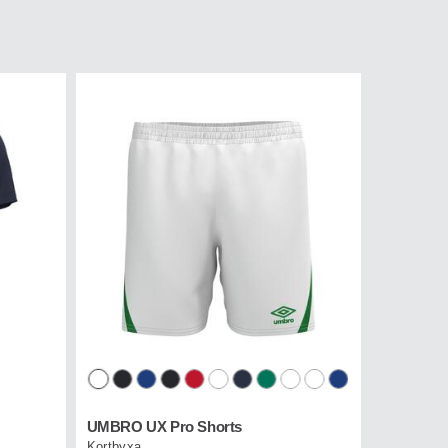
UMBRO UX Pro Shorts
Kortbyxa