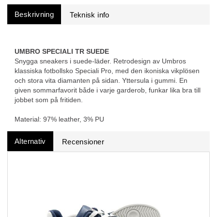
Beskrivning
UMBRO SPECIALI TR SUEDE
Snygga sneakers i suede-läder. Retrodesign av Umbros
klassiska fotbollsko Speciali Pro, med den ikoniska vikplösen
och stora vita diamanten på sidan. Yttersula i gummi. En
given sommarfavorit både i varje garderob, funkar lika bra till
jobbet som på fritiden.
Material: 97% leather, 3% PU
Alternativ
Recensioner