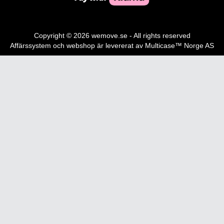
Copyright © 2026 wemove.se - All rights reserved
Affärssystem
och
webshop
är levererat av
Multicase™ Norge AS