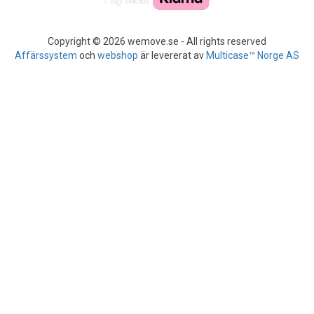
Copyright © 2026 wemove.se - All rights reserved
Affärssystem
och
webshop
är levererat av
Multicase™ Norge AS