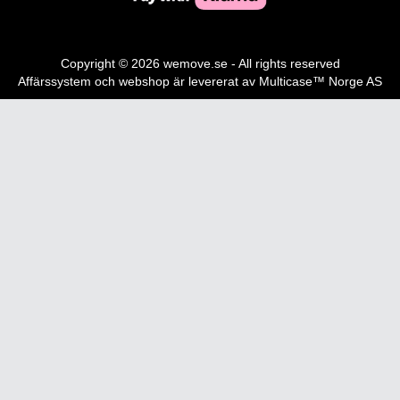
Copyright © 2026 wemove.se - All rights reserved
Affärssystem
och
webshop
är levererat av
Multicase™ Norge AS