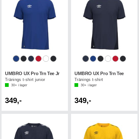
UMBRO UX Pro Trn Tee Jr
UMBRO UX Pro Trn Tee
Tränings t-shirt junior
Tränings t-shirt
30+
i lager
30+
i lager
349,-
349,-