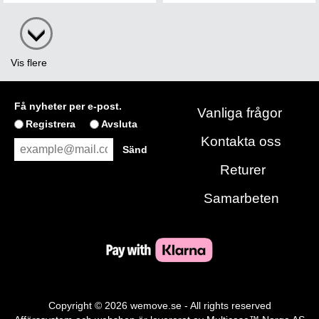
Vis flere
Få nyheter per e-post.
Vanliga frågor
Registrera
Avsluta
Kontakta oss
Returer
Samarbeten
Copyright © 2026 wemove.se - All rights reserved