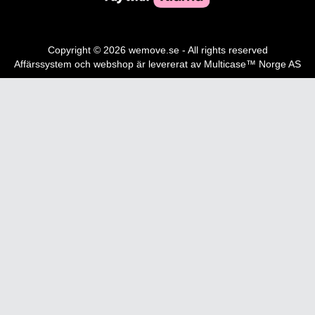
Copyright © 2026 wemove.se - All rights reserved
Affärssystem
och
webshop
är levererat av
Multicase™ Norge AS