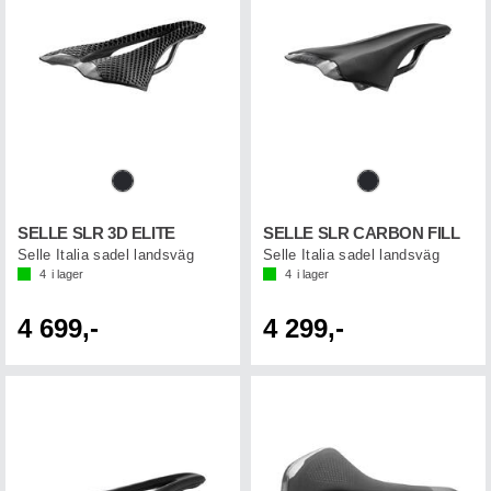
SELLE SLR 3D ELITE
SELLE SLR CARBON FILL
Selle Italia sadel landsväg
Selle Italia sadel landsväg
4
i lager
4
i lager
4 699,-
4 299,-