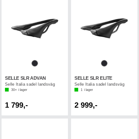
SELLE SLR ADVAN
SELLE SLR ELITE
Selle Italia sadel landsväg
Selle Italia sadel landsväg
30+
i lager
1
i lager
1 799,-
2 999,-