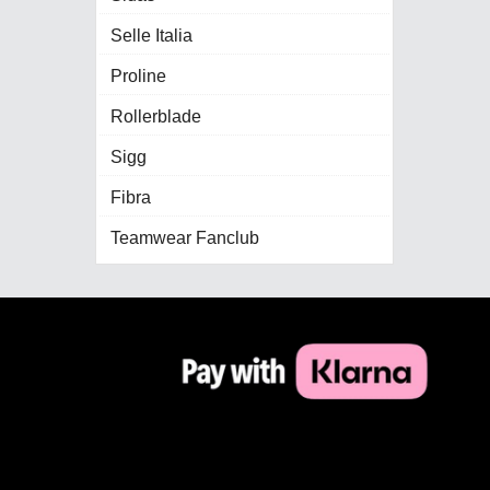
Selle Italia
Proline
Rollerblade
Sigg
Fibra
Teamwear Fanclub