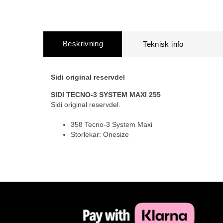
Beskrivning
Sidi original reservdel
SIDI TECNO-3 SYSTEM MAXI 255
Sidi original reservdel.
358 Tecno-3 System Maxi
Storlekar: Onesize