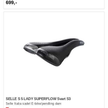
699,-
SELLE S 5 LADY SUPERFLOW Svart S3
Selle Italia sadel E-bike/pendling dam