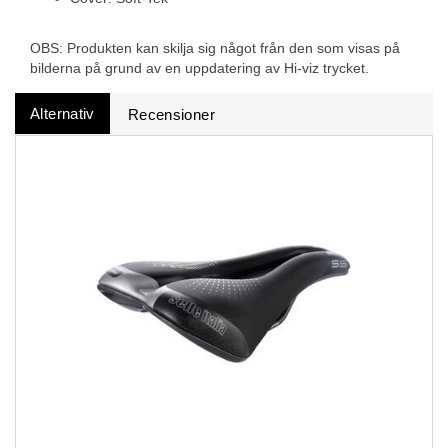
OBS: Produkten kan skilja sig något från den som visas på
bilderna på grund av en uppdatering av Hi-viz trycket.
Alternativ
Recensioner