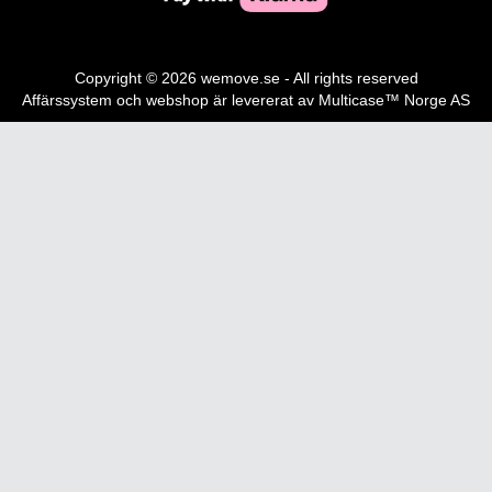
Copyright © 2026 wemove.se - All rights reserved
Affärssystem
och
webshop
är levererat av
Multicase™ Norge AS