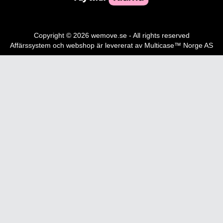
Copyright © 2026 wemove.se - All rights reserved
Affärssystem
och
webshop
är levererat av
Multicase™ Norge AS