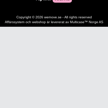
Copyright © 2026 wemove.se - All rights reserved
Affärssystem
och
webshop
är levererat av
Multicase™ Norge AS