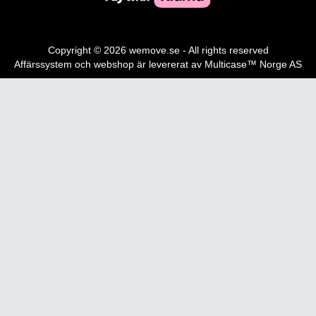
Copyright © 2026 wemove.se - All rights reserved
Affärssystem
och
webshop
är levererat av
Multicase™ Norge AS