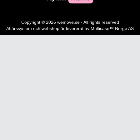
Copyright © 2026 wemove.se - All rights reserved
Affärssystem
och
webshop
är levererat av
Multicase™ Norge AS