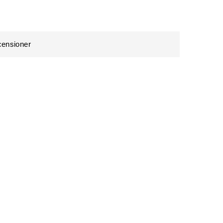
ensioner