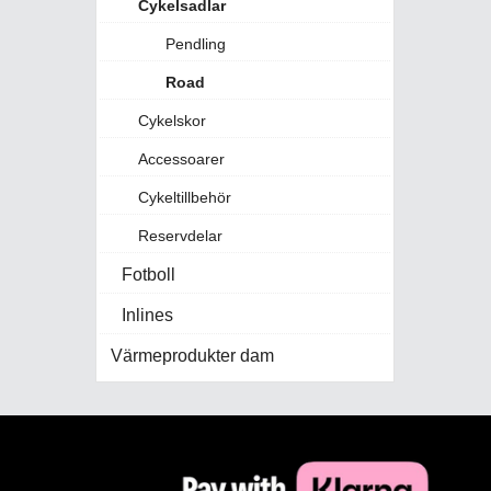
Cykelsadlar
Pendling
Road
Cykelskor
Accessoarer
Cykeltillbehör
Reservdelar
Fotboll
Inlines
Värmeprodukter dam