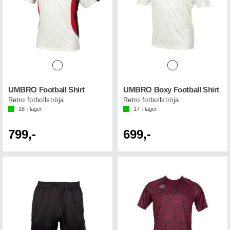
UMBRO Football Shirt
UMBRO Boxy Football Shirt
Retro fotbollströja
Retro fotbollströja
18
i lager
17
i lager
799,-
699,-