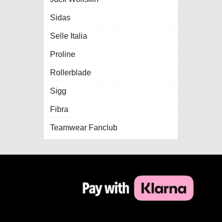
Sidas
Selle Italia
Proline
Rollerblade
Sigg
Fibra
Teamwear Fanclub