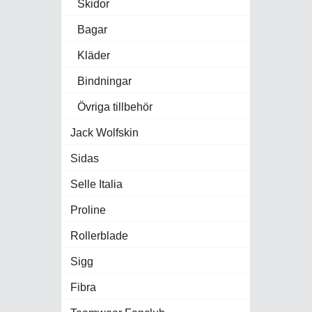
Skidor
Bagar
Kläder
Bindningar
Övriga tillbehör
Jack Wolfskin
Sidas
Selle Italia
Proline
Rollerblade
Sigg
Fibra