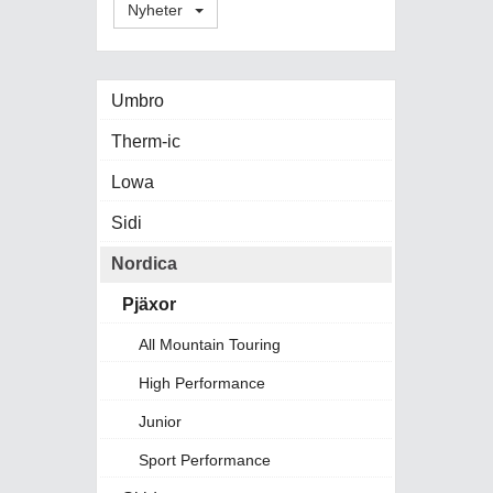
Nyheter
Umbro
Therm-ic
Lowa
Sidi
Nordica
Pjäxor
All Mountain Touring
High Performance
Junior
Sport Performance