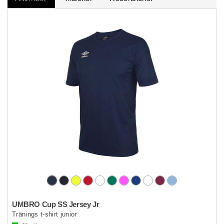
UMBRO Cup SS Jersey Jr
Tränings t-shirt junior