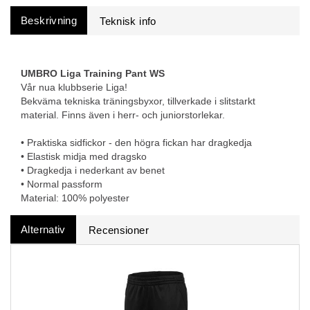
Beskrivning
UMBRO Liga Training Pant WS
Vår nua klubbserie Liga!
Bekväma tekniska träningsbyxor, tillverkade i slitstarkt
material. Finns även i herr- och juniorstorlekar.
• Praktiska sidfickor - den högra fickan har dragkedja
• Elastisk midja med dragsko
• Dragkedja i nederkant av benet
• Normal passform
Material: 100% polyester
Alternativ
Recensioner