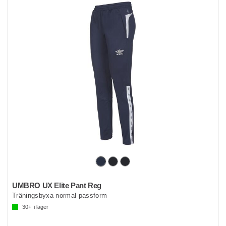
UMBRO UX Elite Pant Reg
Träningsbyxa normal passform
30+
i lager