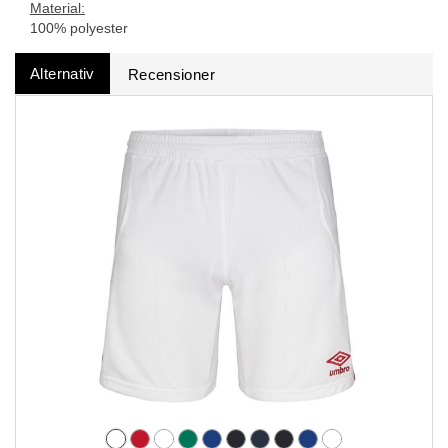
Material:
100% polyester
Alternativ
Recensioner