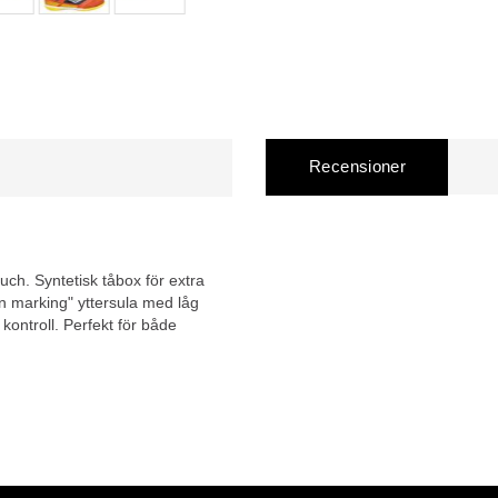
Recensioner
uch. Syntetisk tåbox för extra
 marking" yttersula med låg
 kontroll. Perfekt för både