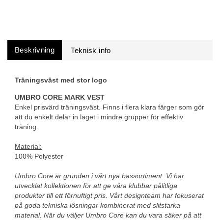
Beskrivning
Träningsväst med stor logo
UMBRO CORE MARK VEST
Enkel prisvärd träningsväst. Finns i flera klara färger som gör
att du enkelt delar in laget i mindre grupper för effektiv
träning.
Material:
100% Polyester
Umbro Core är grunden i vårt nya bassortiment. Vi har
utvecklat kollektionen för att ge våra klubbar pålitliga
produkter till ett förnuftigt pris. Vårt designteam har fokuserat
på goda tekniska lösningar kombinerat med slitstarka
material. När du väljer Umbro Core kan du vara säker på att