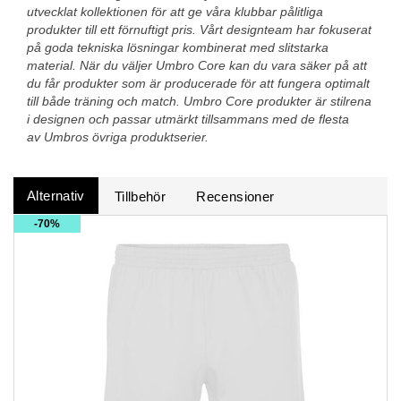
utvecklat kollektionen för att ge våra klubbar pålitliga
produkter till ett förnuftigt pris. Vårt designteam har fokuserat
på goda tekniska lösningar kombinerat med slitstarka
material. När du väljer Umbro Core kan du vara säker på att
du får produkter som är producerade för att fungera optimalt
till både träning och match. Umbro Core produkter är stilrena
i designen och passar utmärkt tillsammans med de flesta
av Umbros övriga produktserier.
Alternativ
Tillbehör
Recensioner
70%