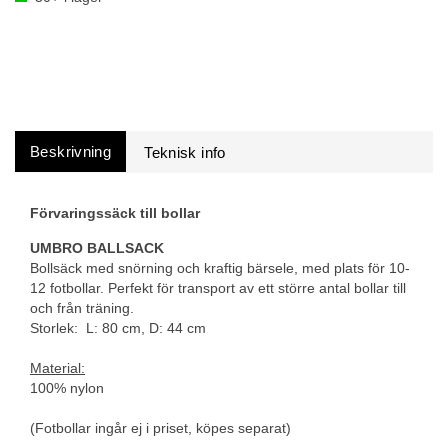
Beskrivning
Förvaringssäck till bollar
UMBRO BALLSACK
Bollsäck med snörning och kraftig bärsele, med plats för 10-
12 fotbollar. Perfekt för transport av ett större antal bollar till
och från träning.
Storlek: L: 80 cm, D: 44 cm
Material:
100% nylon
(Fotbollar ingår ej i priset, köpes separat)