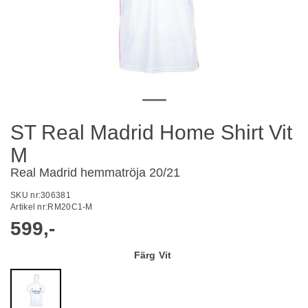
ST Real Madrid Home Shirt Vit
M
Real Madrid hemmatröja 20/21
SKU nr:
306381
Artikel nr:
RM20C1-M
599,-
Färg
Vit