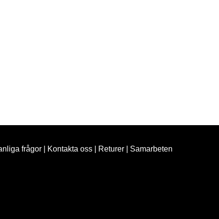
nliga frågor
|
Kontakta oss
|
Returer
|
Samarbeten