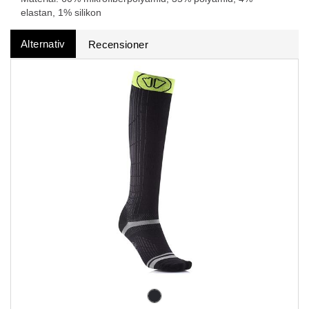
elastan, 1% silikon
Alternativ
Recensioner