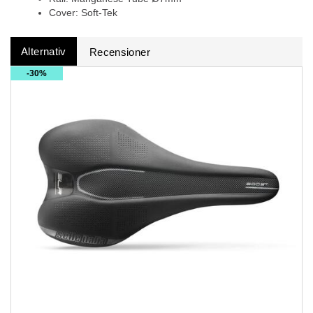
Cover: Soft-Tek
Alternativ
Recensioner
30%