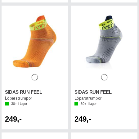
SIDAS RUN FEEL
SIDAS RUN FEEL
Löparstrumpor
Löparstrumpor
30+
i lager
30+
i lager
249,-
249,-