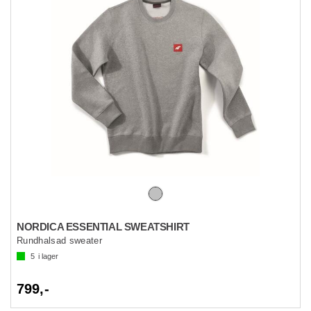
NORDICA ESSENTIAL SWEATSHIRT
Rundhalsad sweater
5
i lager
799,-