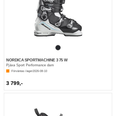
NORDICA SPORTMACHINE 3 75 W
Pjäxa Sport Performance dam
Förväntas i lager
2026-08-10
3 799,-