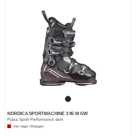
NORDICA SPORTMACHINE 3 95 W GW
Pjäxa Sport Performance dam
Inte i lager (
50
dagar)