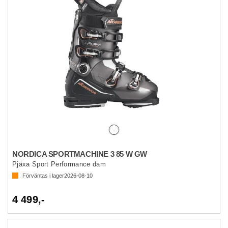
NORDICA SPORTMACHINE 3 85 W GW
Pjäxa Sport Performance dam
Förväntas i lager
2026-08-10
4 499,-