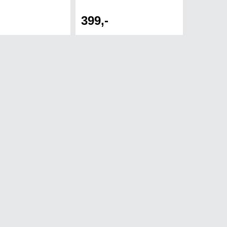
399,-