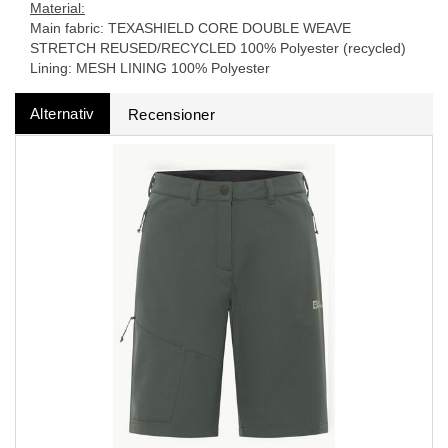
Material:
Main fabric: TEXASHIELD CORE DOUBLE WEAVE
STRETCH REUSED/RECYCLED 100% Polyester (recycled)
Lining: MESH LINING 100% Polyester
Alternativ
Recensioner