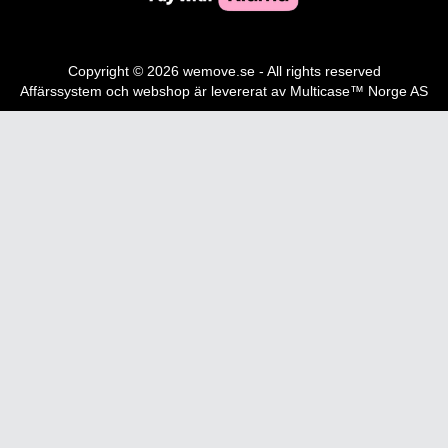
Copyright © 2026 wemove.se - All rights reserved
Affärssystem
och
webshop
är levererat av
Multicase™ Norge AS