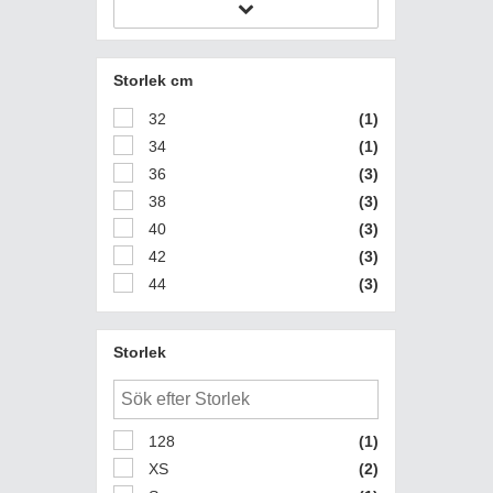
Storlek cm
32
(1)
34
(1)
36
(3)
38
(3)
40
(3)
42
(3)
44
(3)
Storlek
128
(1)
XS
(2)