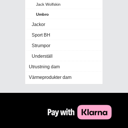
Jack Wolfskin
Umbro
Jackor
Sport BH
Strumpor
Underställ
Utrustning dam
Värmeprodukter dam