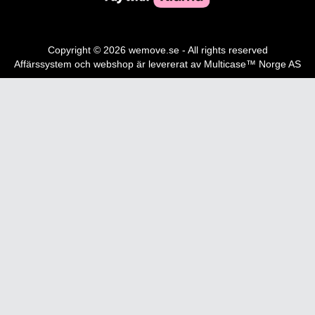
Copyright © 2026 wemove.se - All rights reserved
Affärssystem
och
webshop
är levererat av
Multicase™ Norge AS