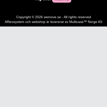
Copyright © 2026 wemove.se - All rights reserved
Affärssystem
och
webshop
är levererat av
Multicase™ Norge AS