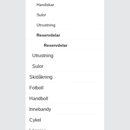
Handskar
Sulor
Utrustning
Reservdelar
Reservdelar
Utrustning
Sulor
Skidåkning
Fotboll
Handboll
Innebandy
Cykel